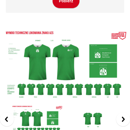
Pobierz