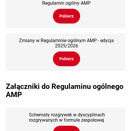
Regulamin ogólny AMP
Pobierz
Zmiany w Regulaminie ogólnym AMP - edycja
2025/2026
Pobierz
Załączniki do Regulaminu ogólnego
AMP
Schematy rozgrywek w dyscyplinach
rozgrywanych w formule zespołowej