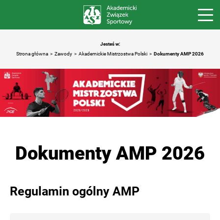
Jesteś w:
Strona główna
Zawody
Akademickie Mistrzostwa Polski
Dokumenty AMP 2026
Dokumenty AMP 2026
Regulamin ogólny AMP