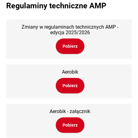
Regulaminy techniczne AMP
Zmiany w regulaminach technicznych AMP -
edycja 2025/2026
Pobierz
Aerobik
Pobierz
Aerobik - załącznik
Pobierz