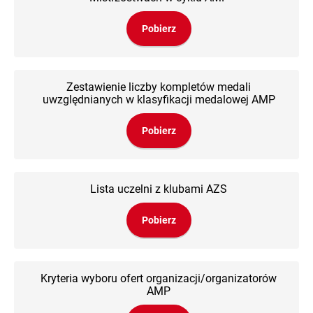
Pobierz
Zestawienie liczby kompletów medali
uwzględnianych w klasyfikacji medalowej AMP
Pobierz
Lista uczelni z klubami AZS
Pobierz
Kryteria wyboru ofert organizacji/organizatorów
AMP