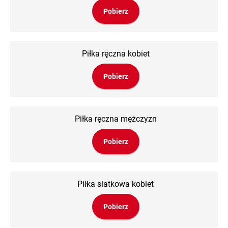
Pobierz
Piłka ręczna kobiet
Pobierz
Piłka ręczna mężczyzn
Pobierz
Piłka siatkowa kobiet
Pobierz