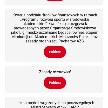
Kryteria podziału środków finansowych w ramach
„Programu rozwoju sportu w środowisku
akademickim”, kwalifikacja rozgrywek
prowadzonych przez Organizacje Środowiskowe
jako Ligi międzyuczelniane będące również etapem
eliminacji do Akademickich Mistrzostw Polski oraz
zasady organizacji Pucharów AZS
Pobierz
Zasady rozstawień
Pobierz
Liczba medali wręczanych na poszczególnych
Mistrzostwach w cyklu AMP