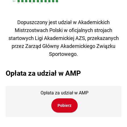
Dopuszczony jest udział w Akademickich
Mistrzostwach Polski w oficjalnych strojach
startowych Ligi Akademickiej AZS, przekazanych
przez Zarząd Główny Akademickiego Związku
Sportowego.
Opłata za udział w AMP
Opłata za udział w AMP
Pobierz