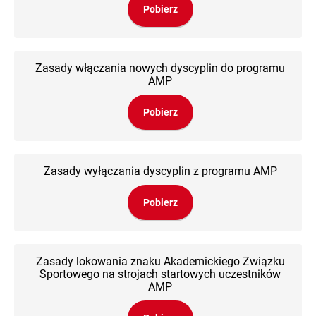
Pobierz
Zasady włączania nowych dyscyplin do programu
AMP
Pobierz
Zasady wyłączania dyscyplin z programu AMP
Pobierz
Zasady lokowania znaku Akademickiego Związku
Sportowego na strojach startowych uczestników
AMP