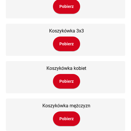
Pobierz
Koszykówka 3x3
Pobierz
Koszykówka kobiet
Pobierz
Koszykówka mężczyzn
Pobierz