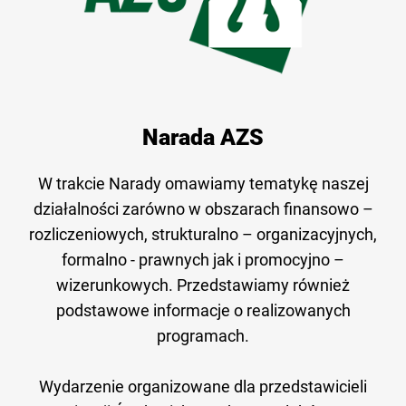
Narada AZS
W trakcie Narady omawiamy tematykę naszej
działalności zarówno w obszarach finansowo –
rozliczeniowych, strukturalno – organizacyjnych,
formalno - prawnych jak i promocyjno –
wizerunkowych. Przedstawiamy również
podstawowe informacje o realizowanych
programach.
Wydarzenie organizowane dla przedstawicieli