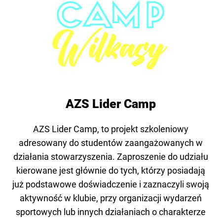
AZS Lider Camp
AZS Lider Camp, to projekt szkoleniowy
adresowany do studentów zaangażowanych w
działania stowarzyszenia. Zaproszenie do udziału
kierowane jest głównie do tych, którzy posiadają
już podstawowe doświadczenie i zaznaczyli swoją
aktywność w klubie, przy organizacji wydarzeń
sportowych lub innych działaniach o charakterze