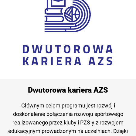
Dwutorowa kariera AZS
Głównym celem programu jest rozwój i
doskonalenie połączenia rozwoju sportowego
realizowanego przez kluby i PZS-y z rozwojem
edukacyjnym prowadzonym na uczelniach. Dzięki