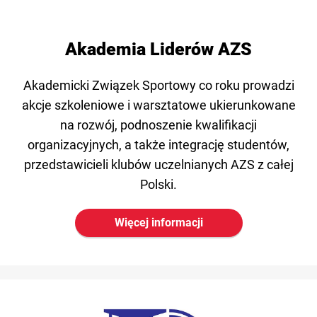
Akademia Liderów AZS
Akademicki Związek Sportowy co roku prowadzi
akcje szkoleniowe i warsztatowe ukierunkowane
na rozwój, podnoszenie kwalifikacji
organizacyjnych, a także integrację studentów,
przedstawicieli klubów uczelnianych AZS z całej
Polski.
Więcej informacji