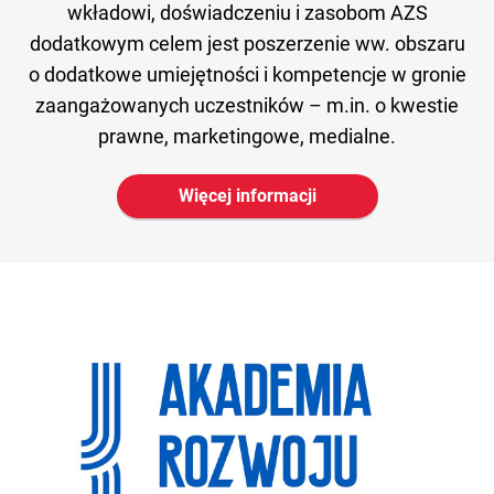
wkładowi, doświadczeniu i zasobom AZS
dodatkowym celem jest poszerzenie ww. obszaru
o dodatkowe umiejętności i kompetencje w gronie
zaangażowanych uczestników – m.in. o kwestie
prawne, marketingowe, medialne.
Więcej informacji