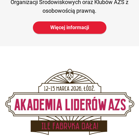
Organizacji Środowiskowych oraz Klubów AZS z
osobowością prawną.
Więcej informacji