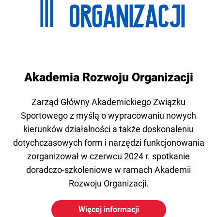
Akademia Rozwoju Organizacji
Zarząd Główny Akademickiego Związku
Sportowego z myślą o wypracowaniu nowych
kierunków działalności a także doskonaleniu
dotychczasowych form i narzędzi funkcjonowania
zorganizował w czerwcu 2024 r. spotkanie
doradczo-szkoleniowe w ramach Akademii
Rozwoju Organizacji.
Więcej informacji