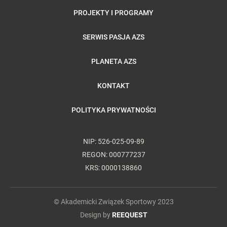
PROJEKTY I PROGRAMY
SERWIS PASJA AZS
PLANETA AZS
KONTAKT
POLITYKA PRYWATNOŚCI
NIP: 526-025-09-89
REGON: 000777237
KRS: 0000138860
© Akademicki Związek Sportowy 2023
Design by
REEQUEST