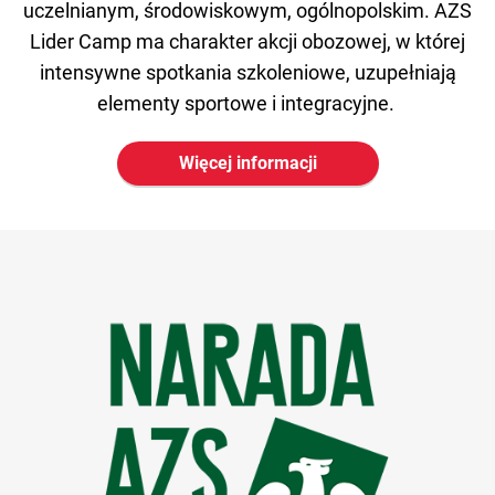
uczelnianym, środowiskowym, ogólnopolskim. AZS
Lider Camp ma charakter akcji obozowej, w której
intensywne spotkania szkoleniowe, uzupełniają
elementy sportowe i integracyjne.
Więcej informacji