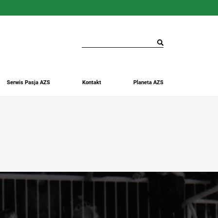
Serwis Pasja AZS
Kontakt
Planeta AZS