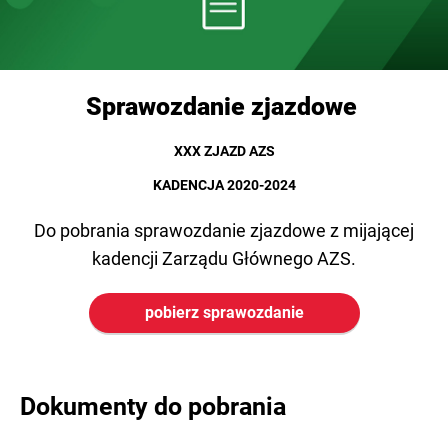
Sprawozdanie zjazdowe
XXX ZJAZD AZS
KADENCJA 2020-2024
Do pobrania sprawozdanie zjazdowe z mijającej
kadencji Zarządu Głównego AZS.
pobierz sprawozdanie
Dokumenty do pobrania