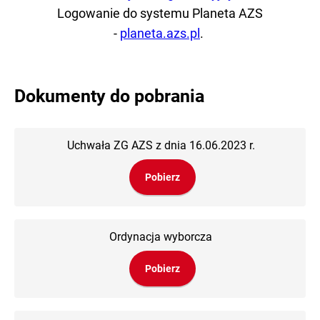
Logowanie do systemu Planeta AZS
-
planeta.azs.pl
.
Dokumenty do pobrania
Uchwała ZG AZS z dnia 16.06.2023 r.
Pobierz
Ordynacja wyborcza
Pobierz