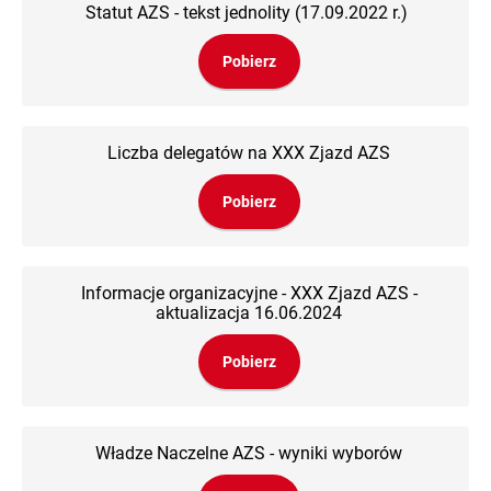
Statut AZS - tekst jednolity (17.09.2022 r.)
Pobierz
Liczba delegatów na XXX Zjazd AZS
Pobierz
Informacje organizacyjne - XXX Zjazd AZS -
aktualizacja 16.06.2024
Pobierz
Władze Naczelne AZS - wyniki wyborów