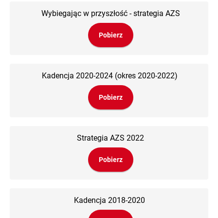
Wybiegając w przyszłość - strategia AZS
Pobierz
Kadencja 2020-2024 (okres 2020-2022)
Pobierz
Strategia AZS 2022
Pobierz
Kadencja 2018-2020