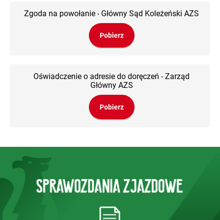
Zgoda na powołanie - Główny Sąd Koleżeński AZS
Pobierz
Oświadczenie o adresie do doręczeń - Zarząd
Główny AZS
Pobierz