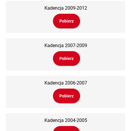
Kadencja 2009-2012
Pobierz
Kadencja 2007-2009
Pobierz
Kadencja 2006-2007
Pobierz
Kadencja 2004-2005