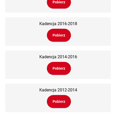
Pobierz
Kadencja 2016-2018
Pobierz
Kadencja 2014-2016
Pobierz
Kadencja 2012-2014
Pobierz