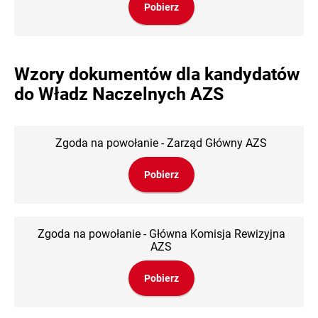
Pobierz
Wzory dokumentów dla kandydatów
do Władz Naczelnych AZS
Zgoda na powołanie - Zarząd Główny AZS
Pobierz
Zgoda na powołanie - Główna Komisja Rewizyjna
AZS
Pobierz