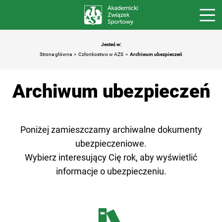
Jesteś w:
Strona główna
Członkostwo w AZS
Archiwum ubezpieczeń
Archiwum ubezpieczeń
Poniżej zamieszczamy archiwalne dokumenty
ubezpieczeniowe.
Wybierz interesujący Cię rok, aby wyświetlić
informacje o ubezpieczeniu.