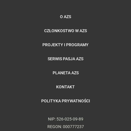
O AZS
CZŁONKOSTWO W AZS
PROJEKTY I PROGRAMY
SERWIS PASJA AZS
PLANETA AZS
KONTAKT
POLITYKA PRYWATNOŚCI
NIP: 526-025-09-89
REGON: 000777237