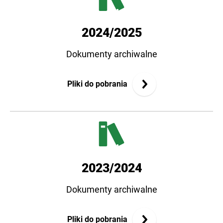
2024/2025
Dokumenty archiwalne
Pliki do pobrania
2023/2024
Dokumenty archiwalne
Pliki do pobrania