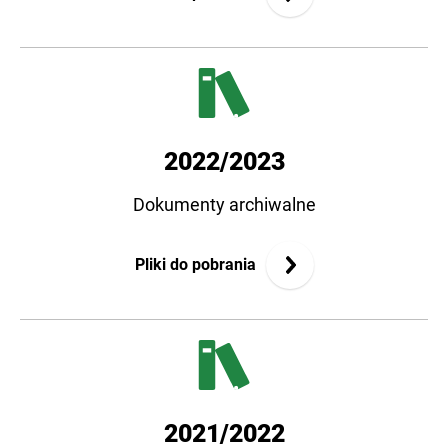
2022/2023
Dokumenty archiwalne
Pliki do pobrania
2021/2022