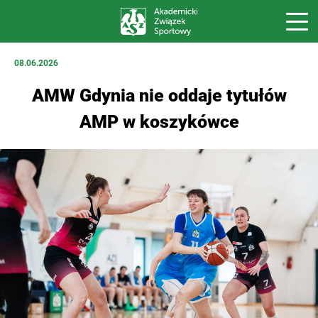
08.06.2026
AMW Gdynia nie oddaje tytułów
AMP w koszykówce