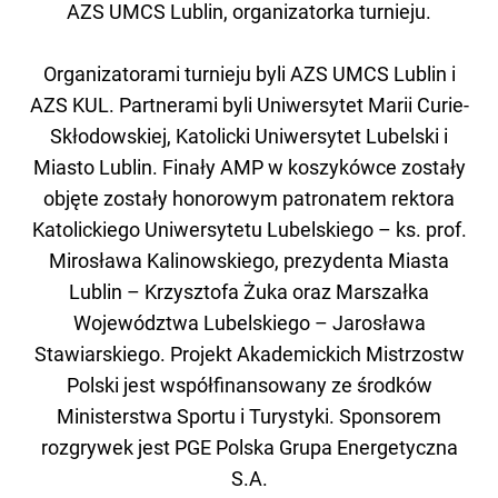
AZS UMCS Lublin, organizatorka turnieju.
Organizatorami turnieju byli AZS UMCS Lublin i
AZS KUL. Partnerami byli Uniwersytet Marii Curie-
Skłodowskiej, Katolicki Uniwersytet Lubelski i
Miasto Lublin. Finały AMP w koszykówce zostały
objęte zostały honorowym patronatem rektora
Katolickiego Uniwersytetu Lubelskiego – ks. prof.
Mirosława Kalinowskiego, prezydenta Miasta
Lublin – Krzysztofa Żuka oraz Marszałka
Województwa Lubelskiego – Jarosława
Stawiarskiego. Projekt Akademickich Mistrzostw
Polski jest współfinansowany ze środków
Ministerstwa Sportu i Turystyki. Sponsorem
rozgrywek jest PGE Polska Grupa Energetyczna
S.A.