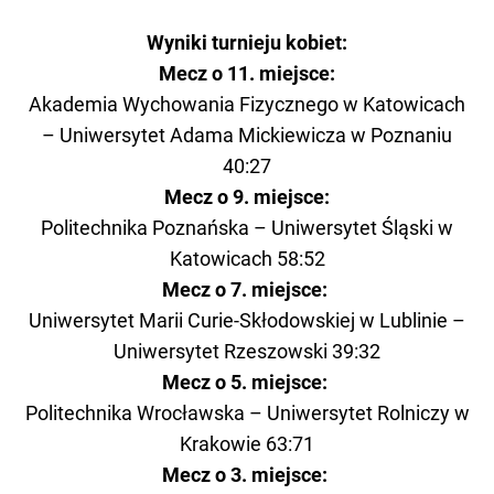
Wyniki turnieju kobiet:
Mecz o 11. miejsce:
Akademia Wychowania Fizycznego w Katowicach
– Uniwersytet Adama Mickiewicza w Poznaniu
40:27
Mecz o 9. miejsce:
Politechnika Poznańska – Uniwersytet Śląski w
Katowicach 58:52
Mecz o 7. miejsce:
Uniwersytet Marii Curie-Skłodowskiej w Lublinie –
Uniwersytet Rzeszowski 39:32
Mecz o 5. miejsce:
Politechnika Wrocławska – Uniwersytet Rolniczy w
Krakowie 63:71
Mecz o 3. miejsce: