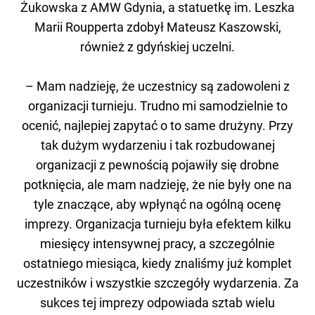
Żukowska z AMW Gdynia, a statuetkę im. Leszka
Marii Roupperta zdobył Mateusz Kaszowski,
również z gdyńskiej uczelni.
– Mam nadzieję, że uczestnicy są zadowoleni z
organizacji turnieju. Trudno mi samodzielnie to
ocenić, najlepiej zapytać o to same drużyny. Przy
tak dużym wydarzeniu i tak rozbudowanej
organizacji z pewnością pojawiły się drobne
potknięcia, ale mam nadzieję, że nie były one na
tyle znaczące, aby wpłynąć na ogólną ocenę
imprezy. Organizacja turnieju była efektem kilku
miesięcy intensywnej pracy, a szczególnie
ostatniego miesiąca, kiedy znaliśmy już komplet
uczestników i wszystkie szczegóły wydarzenia. Za
sukces tej imprezy odpowiada sztab wielu