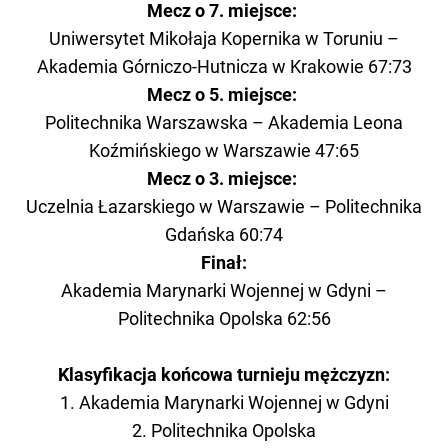
Mecz o 7. miejsce:
Uniwersytet Mikołaja Kopernika w Toruniu –
Akademia Górniczo-Hutnicza w Krakowie 67:73
Mecz o 5. miejsce:
Politechnika Warszawska – Akademia Leona
Koźmińskiego w Warszawie 47:65
Mecz o 3. miejsce:
Uczelnia Łazarskiego w Warszawie – Politechnika
Gdańska 60:74
Finał:
Akademia Marynarki Wojennej w Gdyni –
Politechnika Opolska 62:56
Klasyfikacja końcowa turnieju mężczyzn:
1. Akademia Marynarki Wojennej w Gdyni
2. Politechnika Opolska