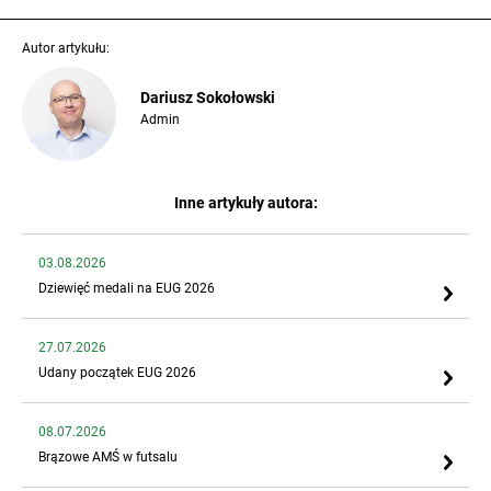
Autor artykułu:
Dariusz Sokołowski
Admin
Inne artykuły autora:
03.08.2026
Dziewięć medali na EUG 2026
27.07.2026
Udany początek EUG 2026
08.07.2026
Brązowe AMŚ w futsalu