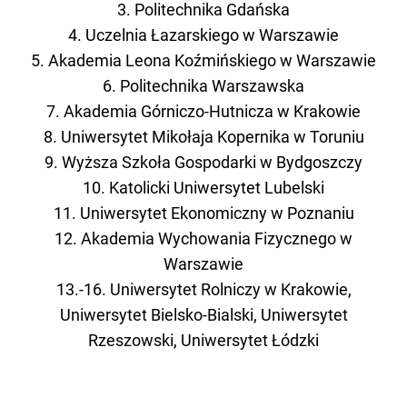
3. Politechnika Gdańska
4. Uczelnia Łazarskiego w Warszawie
5. Akademia Leona Koźmińskiego w Warszawie
6. Politechnika Warszawska
7. Akademia Górniczo-Hutnicza w Krakowie
8. Uniwersytet Mikołaja Kopernika w Toruniu
9. Wyższa Szkoła Gospodarki w Bydgoszczy
10. Katolicki Uniwersytet Lubelski
11. Uniwersytet Ekonomiczny w Poznaniu
12. Akademia Wychowania Fizycznego w
Warszawie
13.-16. Uniwersytet Rolniczy w Krakowie,
Uniwersytet Bielsko-Bialski, Uniwersytet
Rzeszowski, Uniwersytet Łódzki