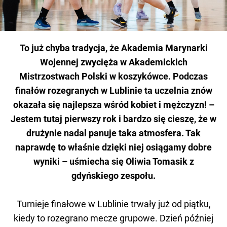
To już chyba tradycja, że Akademia Marynarki
Wojennej zwycięża w Akademickich
Mistrzostwach Polski w koszykówce. Podczas
finałów rozegranych w Lublinie ta uczelnia znów
okazała się najlepsza wśród kobiet i mężczyzn! –
Jestem tutaj pierwszy rok i bardzo się cieszę, że w
drużynie nadal panuje taka atmosfera. Tak
naprawdę to właśnie dzięki niej osiągamy dobre
wyniki – uśmiecha się Oliwia Tomasik z
gdyńskiego zespołu.
Turnieje finałowe w Lublinie trwały już od piątku,
kiedy to rozegrano mecze grupowe. Dzień później