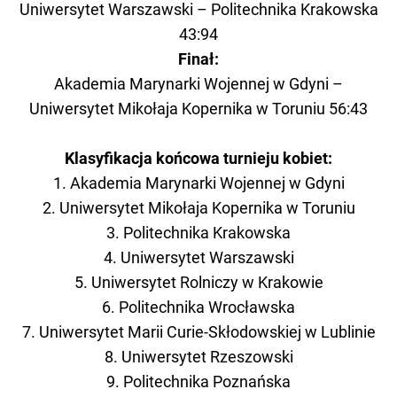
Uniwersytet Warszawski – Politechnika Krakowska
43:94
Finał:
Akademia Marynarki Wojennej w Gdyni –
Uniwersytet Mikołaja Kopernika w Toruniu 56:43
Klasyfikacja końcowa turnieju kobiet:
1. Akademia Marynarki Wojennej w Gdyni
2. Uniwersytet Mikołaja Kopernika w Toruniu
3. Politechnika Krakowska
4. Uniwersytet Warszawski
5. Uniwersytet Rolniczy w Krakowie
6. Politechnika Wrocławska
7. Uniwersytet Marii Curie-Skłodowskiej w Lublinie
8. Uniwersytet Rzeszowski
9. Politechnika Poznańska