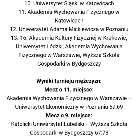
10. Uniwersytet Śląski w Katowicach
11. Akademia Wychowania Fizycznego w
Katowicach
12. Uniwersytet Adama Mickiewicza w Poznaniu
13.-16. Akademia Kultury Fizycznej w Krakowie,
Uniwersytet Łódzki, Akademia Wychowania
Fizycznego w Warszawie, Wyższa Szkoła
Gospodarki w Bydgoszczy
Wyniki turnieju mężczyzn:
Mecz o 11. miejsce:
Akademia Wychowania Fizycznego w Warszawie –
Uniwersytet Ekonomiczny w Poznaniu 59:69
Mecz o 9. miejsce:
Katolicki Uniwersytet Lubelski – Wyższa Szkoła
Gospodarki w Bydgoszczy 67:78