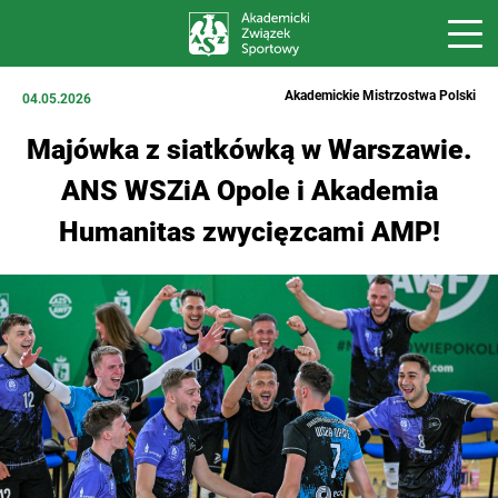
Akademickie Mistrzostwa Polski
04.05.2026
Majówka z siatkówką w Warszawie.
ANS WSZiA Opole i Akademia
Humanitas zwycięzcami AMP!