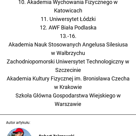
10. Akademia Wychowania Fizycznego w
Katowicach
11. Uniwersytet Łódzki
12. AWF Biała Podlaska
13.-16.
Akademia Nauk Stosowanych Angelusa Silesiusa
w Wałbrzychu
Zachodniopomorski Uniwersytet Technologiczny w
Szczecinie
Akademia Kultury Fizycznej im. Bronisława Czecha
w Krakowie
Szkoła Główna Gospodarstwa Wiejskiego w
Warszawie
Autor artykułu: