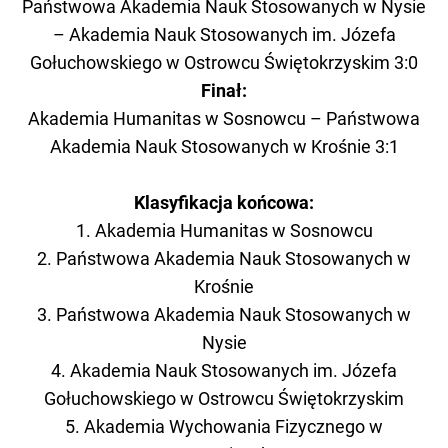
Państwowa Akademia Nauk Stosowanych w Nysie
– Akademia Nauk Stosowanych im. Józefa
Gołuchowskiego w Ostrowcu Świętokrzyskim 3:0
Finał:
Akademia Humanitas w Sosnowcu – Państwowa
Akademia Nauk Stosowanych w Krośnie 3:1
Klasyfikacja końcowa:
1. Akademia Humanitas w Sosnowcu
2. Państwowa Akademia Nauk Stosowanych w
Krośnie
3. Państwowa Akademia Nauk Stosowanych w
Nysie
4. Akademia Nauk Stosowanych im. Józefa
Gołuchowskiego w Ostrowcu Świętokrzyskim
5. Akademia Wychowania Fizycznego w