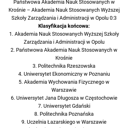
Państwowa Akademia Nauk Stosowanych w
Krośnie – Akademia Nauk Stosowanych Wyższej
Szkoły Zarządzania i Administracji w Opolu 0:3
Klasyfikacja końcowa:
1. Akademia Nauk Stosowanych Wyższej Szkoły
Zarządzania i Administracji w Opolu
2. Państwowa Akademia Nauk Stosowanych w
Krośnie
3. Politechnika Rzeszowska
4. Uniwersytet Ekonomiczny w Poznaniu
5. Akademia Wychowania Fizycznego w
Warszawie
6. Uniwersytet Jana Długosza w Częstochowie
7. Uniwersytet Gdański
8. Politechnika Poznańska
9. Uczelnia Łazarskiego w Warszawie