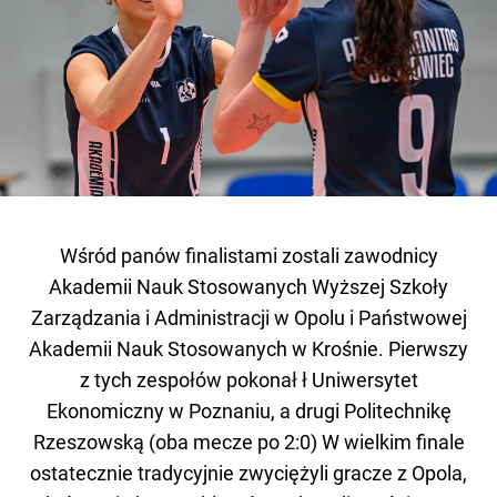
Wśród panów finalistami zostali zawodnicy
Akademii Nauk Stosowanych Wyższej Szkoły
Zarządzania i Administracji w Opolu i Państwowej
Akademii Nauk Stosowanych w Krośnie. Pierwszy
z tych zespołów pokonał ł Uniwersytet
Ekonomiczny w Poznaniu, a drugi Politechnikę
Rzeszowską (oba mecze po 2:0) W wielkim finale
ostatecznie tradycyjnie zwyciężyli gracze z Opola,