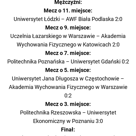
Mężczyźni:
Mecz o 11. miejsce:
Uniwersytet Łódzki – AWF Biała Podlaska 2:0
Mecz o 9. miejsce:
Uczelnia Łazarskiego w Warszawie – Akademia
Wychowania Fizycznego w Katowicach 2:0
Mecz o 7. miejsce:
Politechnika Poznańska – Uniwersytet Gdański 0:2
Mecz o 5. miejsce:
Uniwersytet Jana Długosza w Częstochowie –
Akademia Wychowania Fizycznego w Warszawie
0:2
Mecz o 3. miejsce:
Politechnika Rzeszowska – Uniwersytet
Ekonomiczny w Poznaniu 3:0
Finał: