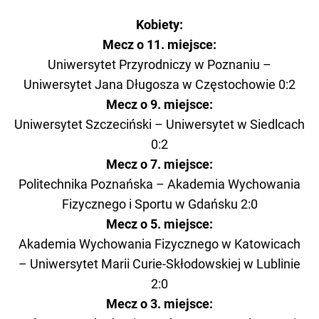
Kobiety:
Mecz o 11. miejsce:
Uniwersytet Przyrodniczy w Poznaniu –
Uniwersytet Jana Długosza w Częstochowie 0:2
Mecz o 9. miejsce:
Uniwersytet Szczeciński – Uniwersytet w Siedlcach
0:2
Mecz o 7. miejsce:
Politechnika Poznańska – Akademia Wychowania
Fizycznego i Sportu w Gdańsku 2:0
Mecz o 5. miejsce:
Akademia Wychowania Fizycznego w Katowicach
– Uniwersytet Marii Curie-Skłodowskiej w Lublinie
2:0
Mecz o 3. miejsce: