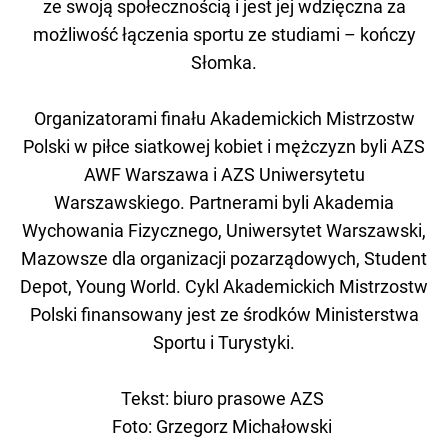
ze swoją społecznością i jest jej wdzięczna za
możliwość łączenia sportu ze studiami – kończy
Słomka.
Organizatorami finału Akademickich Mistrzostw
Polski w piłce siatkowej kobiet i mężczyzn byli AZS
AWF Warszawa i AZS Uniwersytetu
Warszawskiego. Partnerami byli Akademia
Wychowania Fizycznego, Uniwersytet Warszawski,
Mazowsze dla organizacji pozarządowych, Student
Depot, Young World. Cykl Akademickich Mistrzostw
Polski finansowany jest ze środków Ministerstwa
Sportu i Turystyki.
Tekst: biuro prasowe AZS
Foto: Grzegorz Michałowski