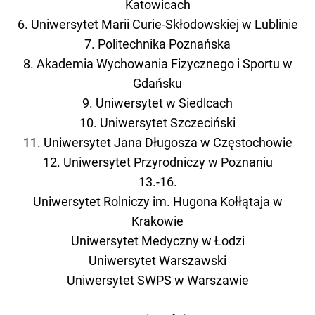
Katowicach
6. Uniwersytet Marii Curie-Skłodowskiej w Lublinie
7. Politechnika Poznańska
8. Akademia Wychowania Fizycznego i Sportu w
Gdańsku
9. Uniwersytet w Siedlcach
10. Uniwersytet Szczeciński
11. Uniwersytet Jana Długosza w Częstochowie
12. Uniwersytet Przyrodniczy w Poznaniu
13.-16.
Uniwersytet Rolniczy im. Hugona Kołłątaja w
Krakowie
Uniwersytet Medyczny w Łodzi
Uniwersytet Warszawski
Uniwersytet SWPS w Warszawie